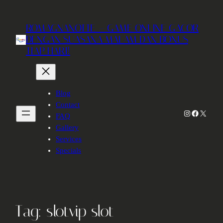
ROMAGNANOTTE – GAME ONLINE GACOR
DENGAN SUASANA MALAM DAN BONUS
TIAP HARI!
Blog
Contact
Instagram
Facebook
X
FAQ
Gallery
Services
Specials
Tag:
slotvip slot