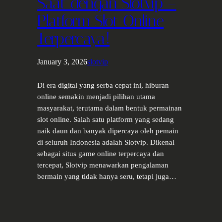
Saat dengan Slotvip –
Platform Slot Online
Terpercaya!
January 3, 2026
slotvip
Di era digital yang serba cepat ini, hiburan
online semakin menjadi pilihan utama
masyarakat, terutama dalam bentuk permainan
slot online. Salah satu platform yang sedang
naik daun dan banyak dipercaya oleh pemain
di seluruh Indonesia adalah Slotvip. Dikenal
sebagai situs game online terpercaya dan
tercepat, Slotvip menawarkan pengalaman
bermain yang tidak hanya seru, tetapi juga…