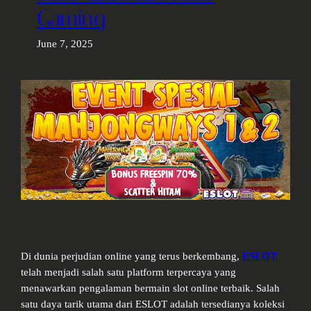
Gaming
June 7, 2025
Di dunia perjudian online yang terus berkembang,
ESLOT
telah menjadi salah satu platform terpercaya yang
menawarkan pengalaman bermain slot online terbaik. Salah
satu daya tarik utama dari ESLOT adalah tersedianya koleksi