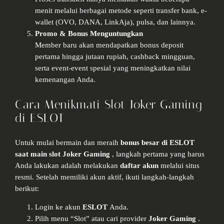
menit melalui berbagai metode seperti transfer bank, e-
wallet (OVO, DANA, LinkAja), pulsa, dan lainnya.
Promo & Bonus Menguntungkan
Member baru akan mendapatkan bonus deposit
pertama hingga jutaan rupiah, cashback mingguan,
serta event-event spesial yang meningkatkan nilai
kemenangan Anda.
Cara Menikmati Slot Joker Gaming
di ESLOT
Untuk mulai bermain dan meraih
bonus besar di ESLOT
saat main slot Joker Gaming
, langkah pertama yang harus
Anda lakukan adalah melakukan
daftar akun
melalui situs
resmi. Setelah memiliki akun aktif, ikuti langkah-langkah
berikut:
Login ke akun
ESLOT
Anda.
Pilih menu “Slot” atau cari provider
Joker Gaming
.