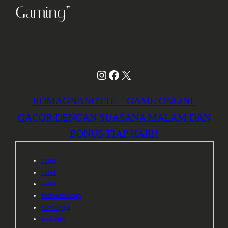
Gaming”
Instagram
Facebook
X
ROMAGNANOTTE – GAME ONLINE
GACOR DENGAN SUASANA MALAM DAN
BONUS TIAP HARI!
eslot
eslot
eslot
indowin88jp
slotvipgg
indobet