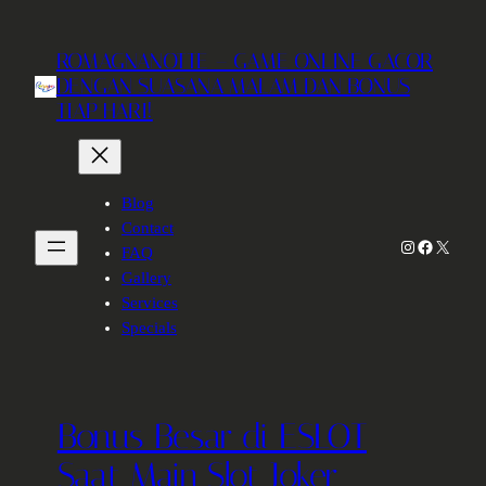
Skip
to
ROMAGNANOTTE – GAME ONLINE GACOR
content
DENGAN SUASANA MALAM DAN BONUS
TIAP HARI!
Blog
Contact
Instagram
Facebook
X
FAQ
Gallery
Services
Specials
Bonus Besar di ESLOT
Saat Main Slot Joker