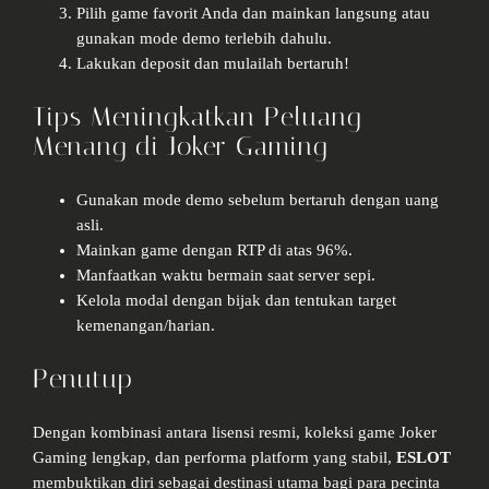
Pilih game favorit Anda dan mainkan langsung atau
gunakan mode demo terlebih dahulu.
Lakukan deposit dan mulailah bertaruh!
Tips Meningkatkan Peluang
Menang di Joker Gaming
Gunakan mode demo sebelum bertaruh dengan uang
asli.
Mainkan game dengan RTP di atas 96%.
Manfaatkan waktu bermain saat server sepi.
Kelola modal dengan bijak dan tentukan target
kemenangan/harian.
Penutup
Dengan kombinasi antara lisensi resmi, koleksi game Joker
Gaming lengkap, dan performa platform yang stabil,
ESLOT
membuktikan diri sebagai destinasi utama bagi para pecinta