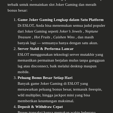
terbaik untuk memainkan slot Joker Gaming dan meraih
bonus besar:
Game Joker Gaming Lengkap dalam Satu Platform
Di ESLOT, Anda bisa menemukan semua judul populer
dari Joker Gaming seperti
Joker’s Jewels
,
Neptune
Treasure
,
Hot Fruits
,
Caishen Wins
, dan masih
banyak lagi — semuanya hanya dengan satu akun.
Server Stabil & Performa Lancar
ESLOT menggunakan teknologi server mutakhir yang
memastikan permainan berjalan mulus tanpa gangguan
lag atau disconnect, baik melalui desktop maupun
mobile.
Peluang Bonus Besar Setiap Hari
Banyak game Joker Gaming di ESLOT yang
menawarkan peluang bonus besar, termasuk freespin,
wild multiplier, hingga jackpot mini yang bisa
memberikan keuntungan maksimal.
Deposit & Withdraw Cepat
Proses transaksi hanya memakan waktu beberapa