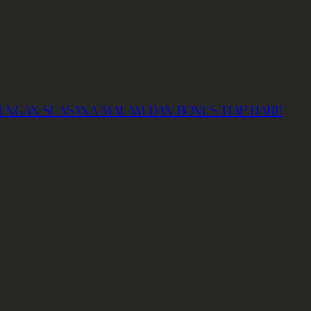
NGAN SUASANA MALAM DAN BONUS TIAP HARI!