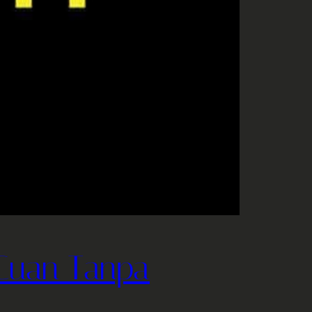
 Cuan Tanpa