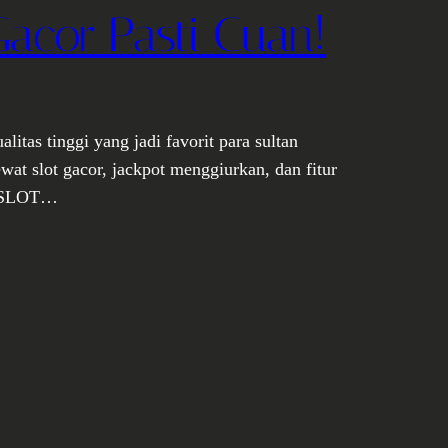
Gacor Pasti Cuan!
tas tinggi yang jadi favorit para sultan
at slot gacor, jackpot menggiurkan, dan fitur
ROSLOT…