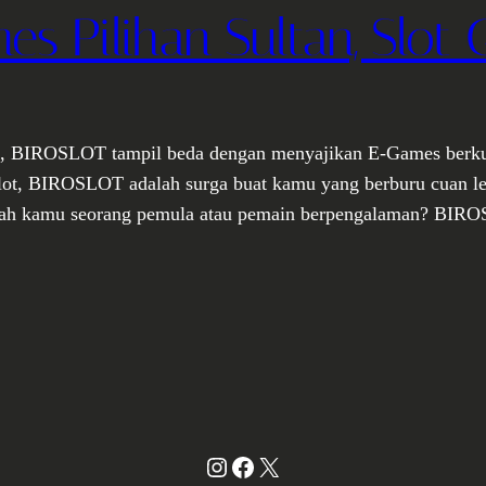
 Pilihan Sultan, Slot 
ne, BIROSLOT tampil beda dengan menyajikan E-Games berkuali
lot, BIROSLOT adalah surga buat kamu yang berburu cuan lew
ah kamu seorang pemula atau pemain berpengalaman? BI
Instagram
Facebook
X