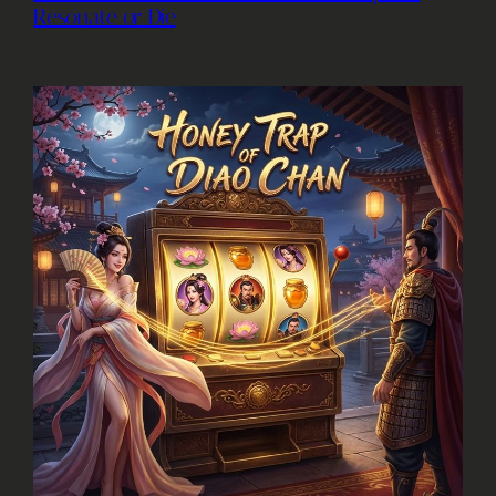
Resonate or Die