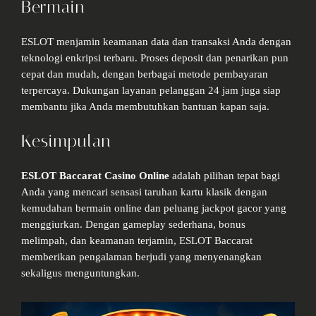
Bermain
ESLOT menjamin keamanan data dan transaksi Anda dengan
teknologi enkripsi terbaru. Proses deposit dan penarikan pun
cepat dan mudah, dengan berbagai metode pembayaran
terpercaya. Dukungan layanan pelanggan 24 jam juga siap
membantu jika Anda membutuhkan bantuan kapan saja.
Kesimpulan
ESLOT Baccarat Casino Online
adalah pilihan tepat bagi
Anda yang mencari sensasi taruhan kartu klasik dengan
kemudahan bermain online dan peluang jackpot gacor yang
menggiurkan. Dengan gameplay sederhana, bonus
melimpah, dan keamanan terjamin, ESLOT Baccarat
memberikan pengalaman berjudi yang menyenangkan
sekaligus menguntungkan.