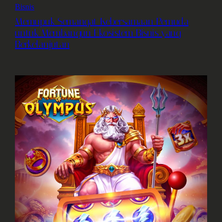
Bisnis
Memupuk Semangat Kebersamaan Pemuda
untuk Membangun Ekosistem Bisnis yang
Berkelanjutan