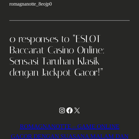
romagnanotte_8eojp0
0 responses to “ESLOT
Baccarat Casino Online:
Sensasi Taruhan Klasik
dengan Jackpot Gacor!”
Instagram
Facebook
X
ROMAGNANOTTE – GAME ONLINE
GACOR DENGAN SUASANA MALAM DAN