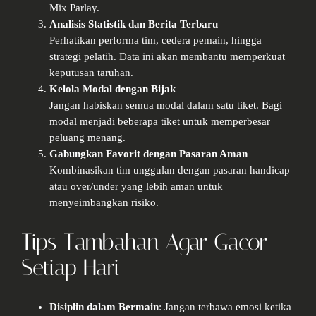
Mix Parlay.
Analisis Statistik dan Berita Terbaru
Perhatikan performa tim, cedera pemain, hingga
strategi pelatih. Data ini akan membantu memperkuat
keputusan taruhan.
Kelola Modal dengan Bijak
Jangan habiskan semua modal dalam satu tiket. Bagi
modal menjadi beberapa tiket untuk memperbesar
peluang menang.
Gabungkan Favorit dengan Pasaran Aman
Kombinasikan tim unggulan dengan pasaran handicap
atau over/under yang lebih aman untuk
menyeimbangkan risiko.
Tips Tambahan Agar Gacor
Setiap Hari
Disiplin dalam Bermain
: Jangan terbawa emosi ketika