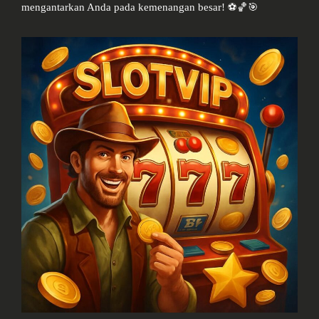
mengantarkan Anda pada kemenangan besar! ⚽🏀🎯