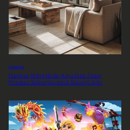
furniture
Harmoni Mebel Rustic Kayu Daur Ulang
Premium Indonesia untuk Ruang Estetis