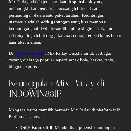
Mix Parlay adalah jenis taruhan di sportsbook yang
memungkinkan pemain memasang lebih dari satu
pertandingan dalam satu paket taruhan. Keuntungan
utamanya adalah
odds gabungan
yang bisa membuat
keuntungan jauh lebih besar dibanding single bet. Namun,
risikonya juga lebih tinggi karena semua prediksi harus benar
agar tiket menang.
Di
INDOWIN88JP
, Mix Parlay tersedia untuk berbagai
cabang olahraga populer seperti sepak bola, basket, tenis,
hingga e-sports.
Keunggulan Mix Parlay di
INDOWIN88JP
Mengapa bettor memilih bermain Mix Parlay di platform ini?
Berikut alasannya:
Odds Kompetitif
: Memberikan potensi keuntungan