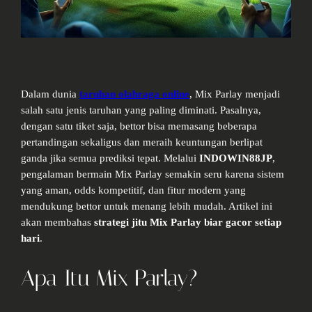
Dalam dunia
taruhan olahraga online
, Mix Parlay menjadi
salah satu jenis taruhan yang paling diminati. Pasalnya,
dengan satu tiket saja, bettor bisa memasang beberapa
pertandingan sekaligus dan meraih keuntungan berlipat
ganda jika semua prediksi tepat. Melalui
INDOWIN88JP
,
pengalaman bermain Mix Parlay semakin seru karena sistem
yang aman, odds kompetitif, dan fitur modern yang
mendukung bettor untuk menang lebih mudah. Artikel ini
akan membahas
strategi jitu Mix Parlay biar gacor setiap
hari
.
Apa Itu Mix Parlay?