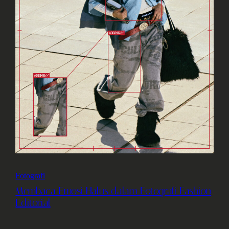
Fotografi
Membaca Emosi Halus dalam Fotografi Fashion
Editorial