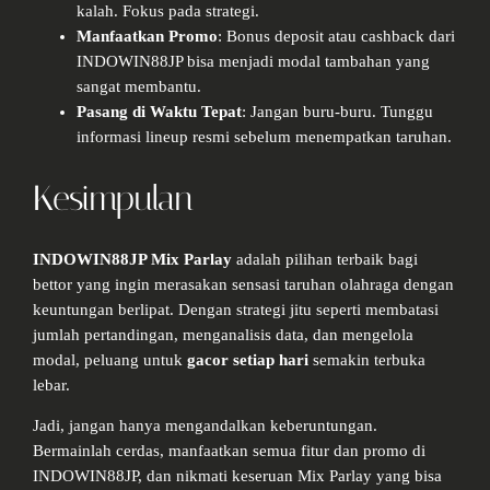
kalah. Fokus pada strategi.
Manfaatkan Promo
: Bonus deposit atau cashback dari
INDOWIN88JP bisa menjadi modal tambahan yang
sangat membantu.
Pasang di Waktu Tepat
: Jangan buru-buru. Tunggu
informasi lineup resmi sebelum menempatkan taruhan.
Kesimpulan
INDOWIN88JP Mix Parlay
adalah pilihan terbaik bagi
bettor yang ingin merasakan sensasi taruhan olahraga dengan
keuntungan berlipat. Dengan strategi jitu seperti membatasi
jumlah pertandingan, menganalisis data, dan mengelola
modal, peluang untuk
gacor setiap hari
semakin terbuka
lebar.
Jadi, jangan hanya mengandalkan keberuntungan.
Bermainlah cerdas, manfaatkan semua fitur dan promo di
INDOWIN88JP, dan nikmati keseruan Mix Parlay yang bisa