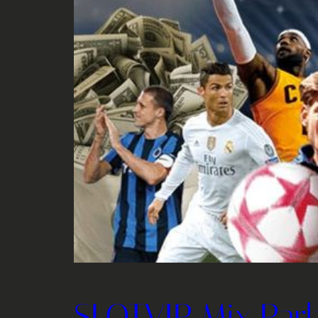
SLOTVIP Mix Parl