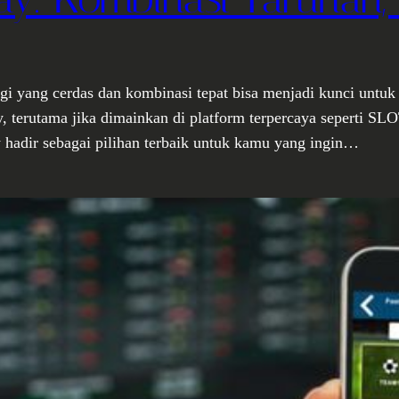
egi yang cerdas dan kombinasi tepat bisa menjadi kunci untuk
y, terutama jika dimainkan di platform terpercaya seperti S
 hadir sebagai pilihan terbaik untuk kamu yang ingin…