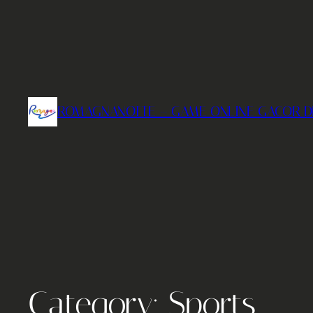
ROMAGNANOTTE – GAME ONLINE GACOR DE
Category:
Sports