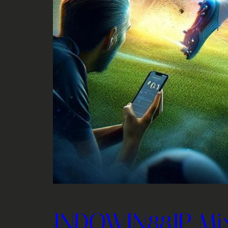
INDOWIN88JP Mix P